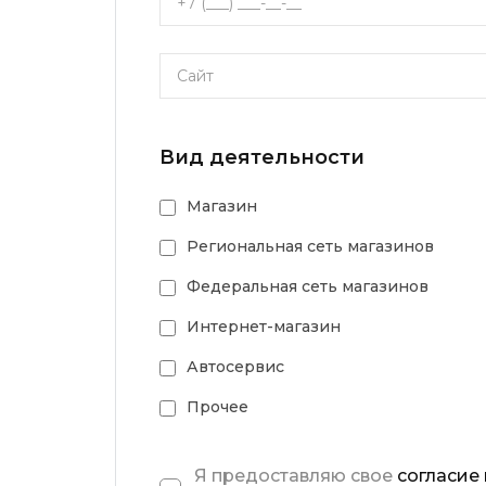
Вид деятельности
Магазин
Региональная сеть магазинов
Федеральная сеть магазинов
Интернет-магазин
Автосервис
Прочее
Я предоставляю свое
согласие