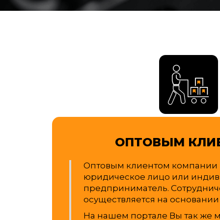
ОПТОВЫМ КЛИ
Оптовым клиентом компании 
юридическое лицо или инди
предприниматель. Сотруднич
осуществляется на основании
На нашем портале Вы так же 