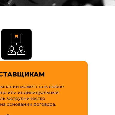
СТАВЩИКАМ
мпании может стать любое
ицо или индивидуальный
ь. Сотрудничество
на основании договора.