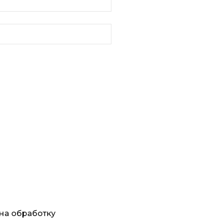
 на обработку