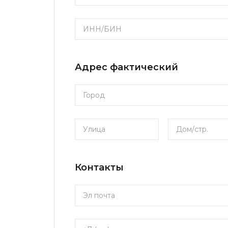
Адрес фактический
Контакты