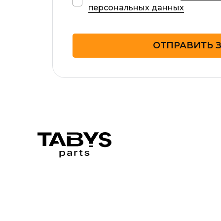
персональных данных
ОТПРАВИТЬ 