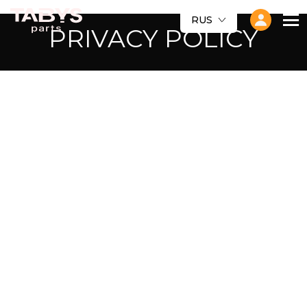
RUS
PRIVACY POLICY